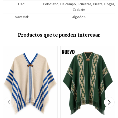
Uso
Cotidiano, De campo, Ecuestre, Fiesta, Hogar,
Trabajo
Material
Algodon
Productos que te pueden interesar