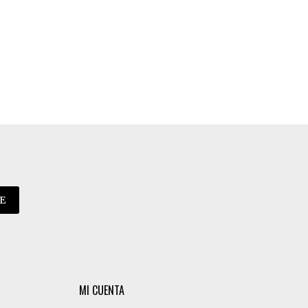
E
MI CUENTA