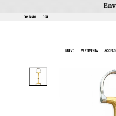
CONTACTO
LOCAL
NUEVO
VESTIMENTA
ACCESO