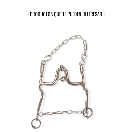
PRODUCTOS QUE TE PUEDEN INTERESAR