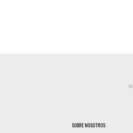
SOBRE NOSOTROS