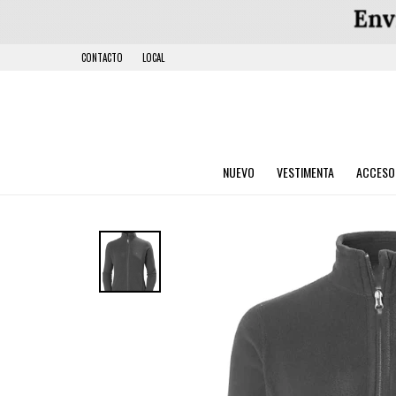
CONTACTO
LOCAL
NUEVO
VESTIMENTA
ACCESO