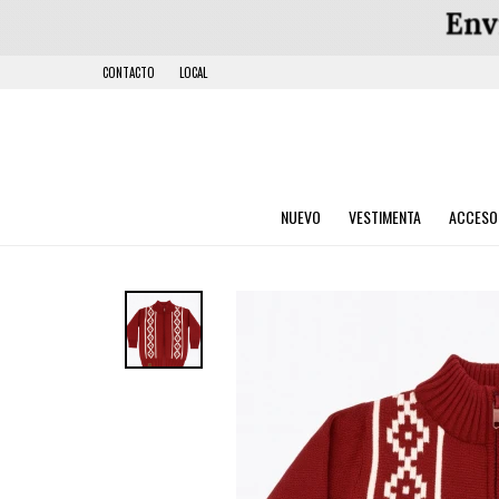
CONTACTO
LOCAL
NUEVO
VESTIMENTA
ACCESO