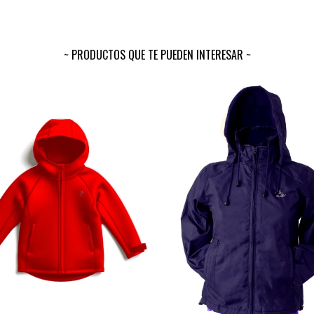
PRODUCTOS QUE TE PUEDEN INTERESAR