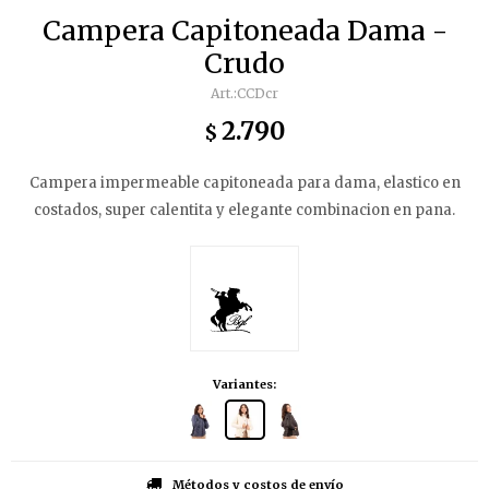
Campera Capitoneada Dama -
Crudo
CCDcr
2.790
$
Campera impermeable capitoneada para dama, elastico en
costados, super calentita y elegante combinacion en pana.
Variantes:
Métodos y costos de envío