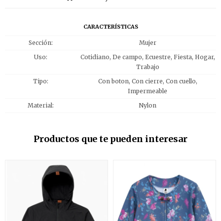
CARACTERÍSTICAS
Sección
Mujer
Uso
Cotidiano, De campo, Ecuestre, Fiesta, Hogar,
Trabajo
Tipo
Con boton, Con cierre, Con cuello,
Impermeable
Material
Nylon
Productos que te pueden interesar