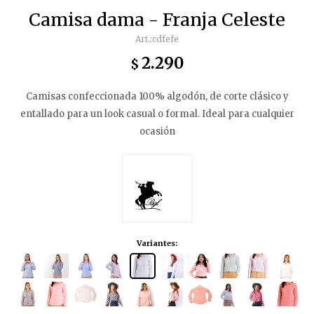
Camisa dama - Franja Celeste
cdfefe
2.290
$
Camisas confeccionada 100% algodón, de corte clásico y
entallado para un look casual o formal. Ideal para cualquier
ocasión
Variantes: