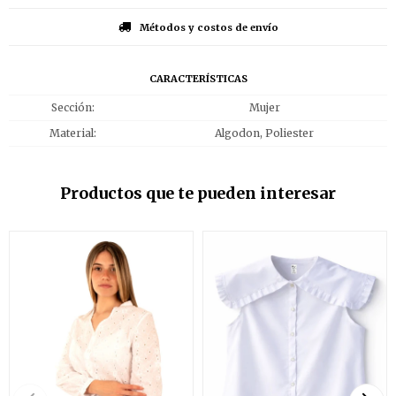
Métodos y costos de envío
CARACTERÍSTICAS
Sección
Mujer
Material
Algodon, Poliester
Productos que te pueden interesar