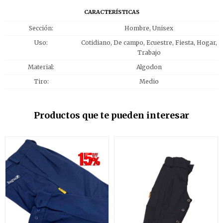
CARACTERÍSTICAS
Sección
Hombre, Unisex
Uso
Cotidiano, De campo, Ecuestre, Fiesta, Hogar,
Trabajo
Material
Algodon
Tiro
Medio
Productos que te pueden interesar