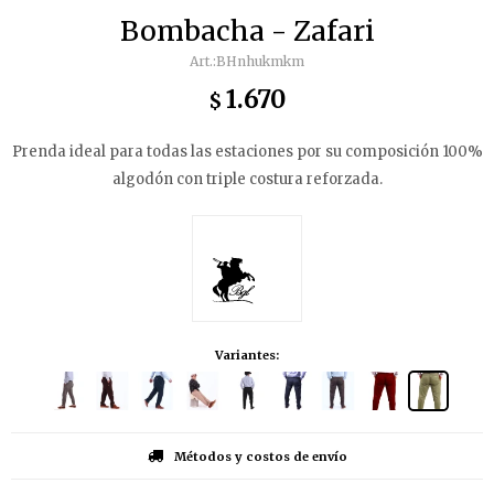
Bombacha - Zafari
BHnhukmkm
1.670
$
Prenda ideal para todas las estaciones por su composición 100%
algodón con triple costura reforzada.
Variantes:
Métodos y costos de envío