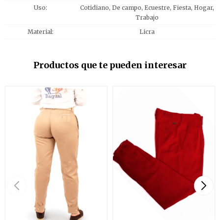
Uso
Cotidiano, De campo, Ecuestre, Fiesta, Hogar,
Trabajo
Material
Licra
Productos que te pueden interesar