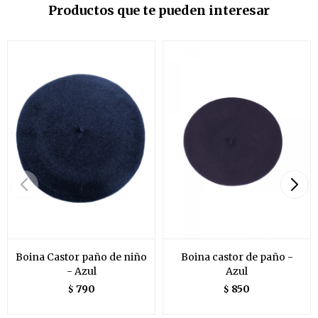
Productos que te pueden interesar
Boina Castor paño de niño
Boina castor de paño -
- Azul
Azul
790
850
$
$