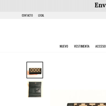
CONTACTO
LOCAL
NUEVO
VESTIMENTA
ACCESO