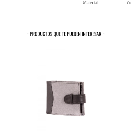
Material
C
PRODUCTOS QUE TE PUEDEN INTERESAR