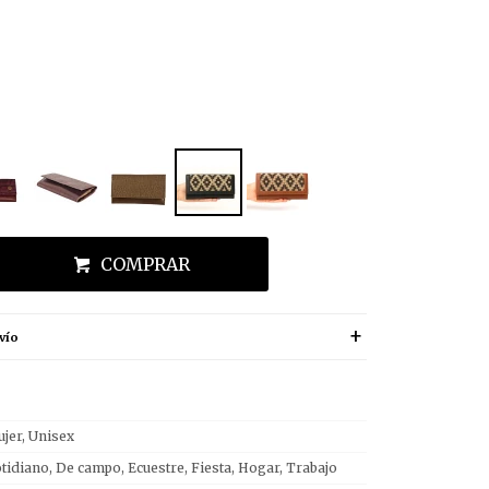
COMPRAR
vío
jer, Unisex
tidiano, De campo, Ecuestre, Fiesta, Hogar, Trabajo