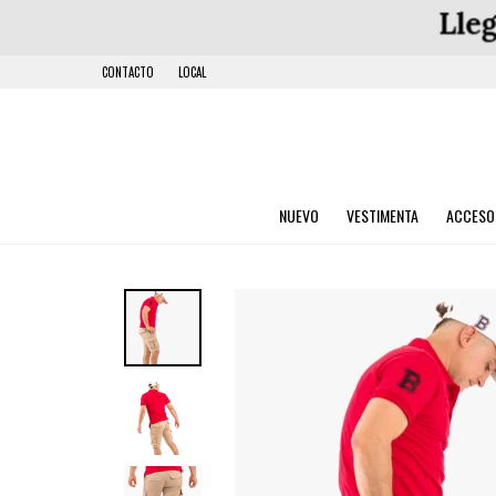
CONTACTO
LOCAL
NUEVO
VESTIMENTA
ACCESO