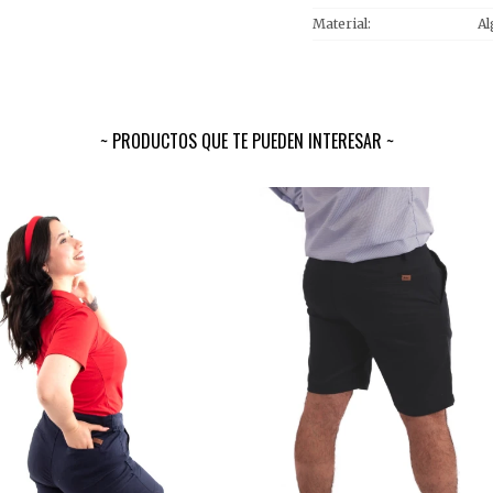
Material
A
PRODUCTOS QUE TE PUEDEN INTERESAR