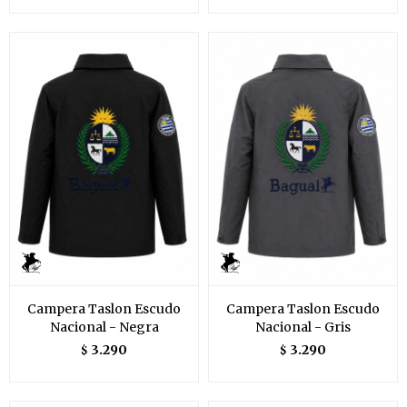
Campera Taslon Escudo
Campera Taslon Escudo
Nacional - Negra
Nacional - Gris
3.290
3.290
$
$