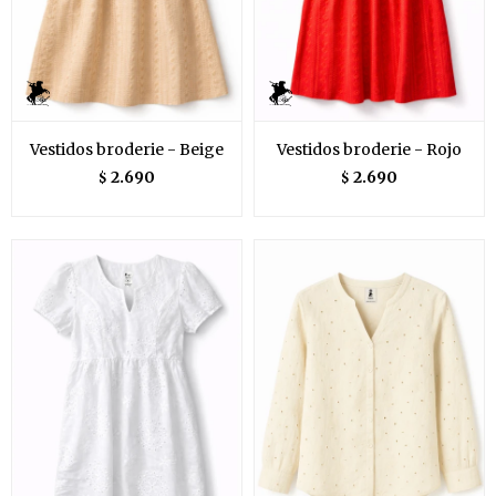
Vestidos broderie - Beige
Vestidos broderie - Rojo
2.690
2.690
$
$