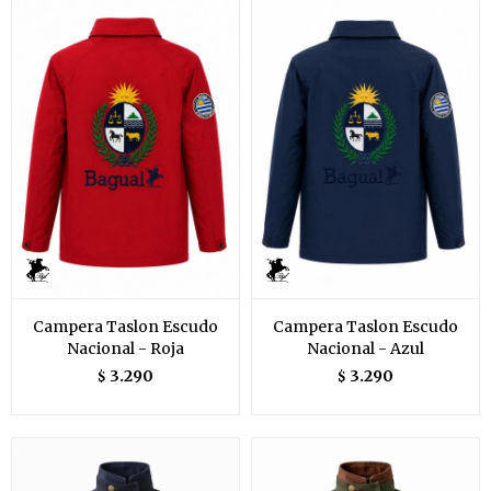
Campera Taslon Escudo
Campera Taslon Escudo
Nacional - Roja
Nacional - Azul
3.290
3.290
$
$