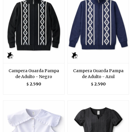
Campera Guarda Pampa
Campera Guarda Pampa
de Adulto - Negro
de Adulto - Azul
2.590
2.590
$
$