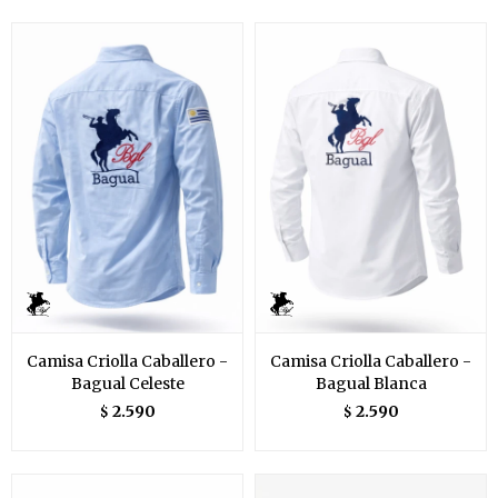
Camisa Criolla Caballero -
Camisa Criolla Caballero -
Bagual Celeste
Bagual Blanca
2.590
2.590
$
$