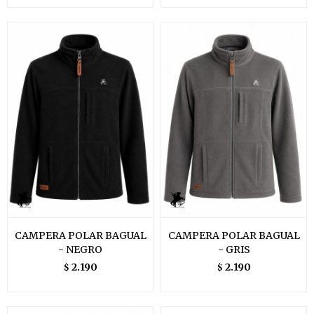
CAMPERA POLAR BAGUAL
CAMPERA POLAR BAGUAL
- NEGRO
- GRIS
2.190
2.190
$
$