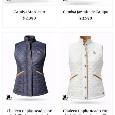
Camisa Atardecer
Camisa Jazmín de Campo
2.390
2.590
$
$
Chaleco Capitoneado con
Chaleco Capitoneado con