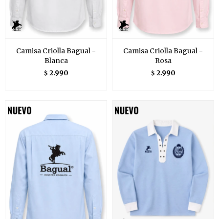
Camisa Criolla Bagual -
Camisa Criolla Bagual -
Blanca
Rosa
2.990
2.990
$
$