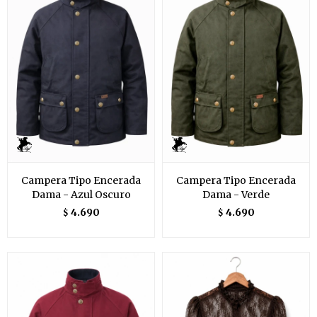
Campera Tipo Encerada
Campera Tipo Encerada
Dama - Azul Oscuro
Dama - Verde
4.690
4.690
$
$