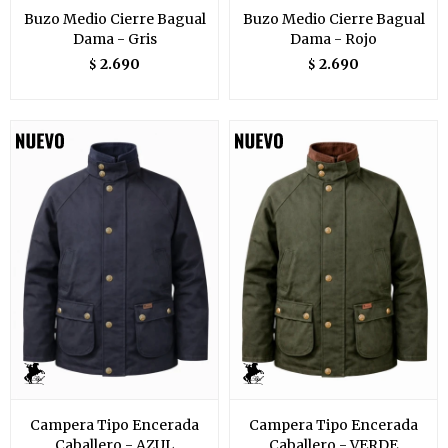
Buzo Medio Cierre Bagual
Buzo Medio Cierre Bagual
Dama - Gris
Dama - Rojo
2.690
2.690
$
$
Campera Tipo Encerada
Campera Tipo Encerada
Caballero - AZUL
Caballero - VERDE