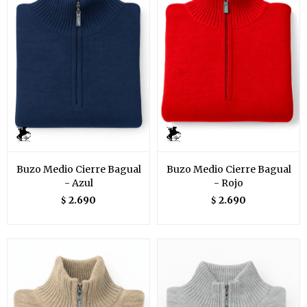
Buzo Medio Cierre Bagual
Buzo Medio Cierre Bagual
- Azul
- Rojo
2.690
2.690
$
$