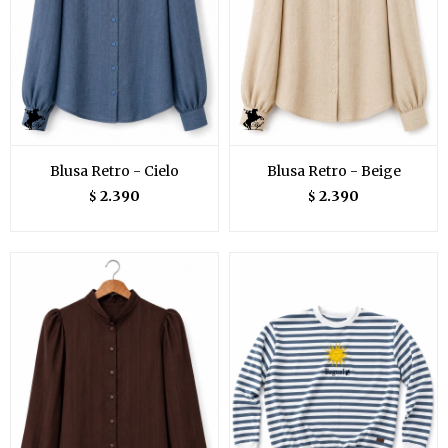
Blusa Retro - Cielo
Blusa Retro - Beige
2.390
2.390
$
$