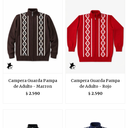
Campera Guarda Pampa
Campera Guarda Pampa
de Adulto - Marron
de Adulto - Rojo
2.590
2.590
$
$