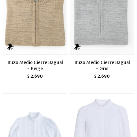
Buzo Medio Cierre Bagual
Buzo Medio Cierre Bagual
- Beige
- Gris
2.690
2.690
$
$