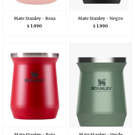
Mate Stanley - Rosa
Mate Stanley - Negro
1.990
1.990
$
$
Mate Stanley - Rojo
Mate Stanley - Verde