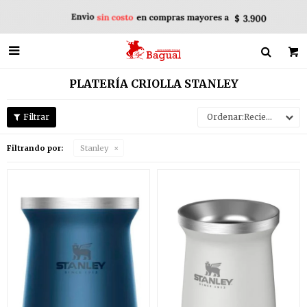

PLATERÍA CRIOLLA STANLEY
Recientes
Filtrando por:
Stanley